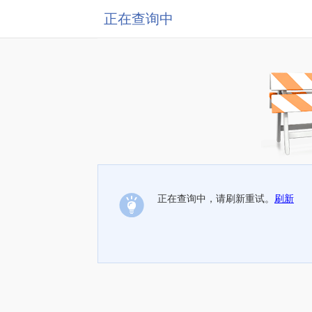
正在查询中
正在查询中，请刷新重试。
刷新