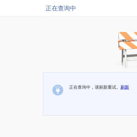
正在查询中
正在查询中，请刷新重试。
刷新